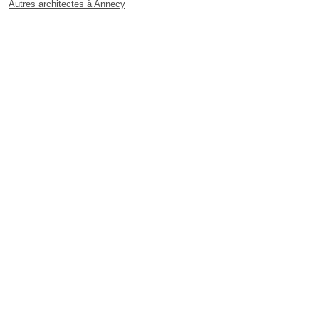
Autres architectes à Annecy