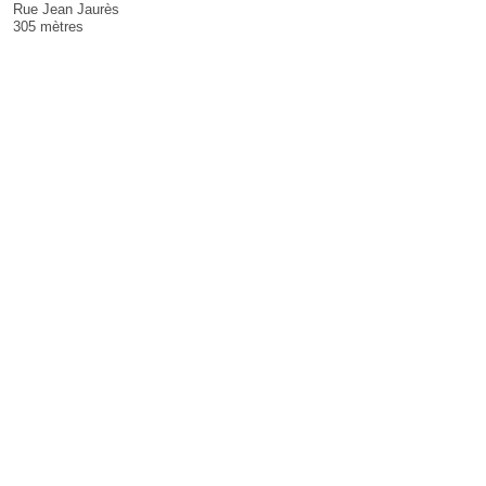
Rue Jean Jaurès
305 mètres