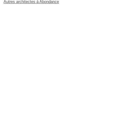
Autres architectes à Abondance