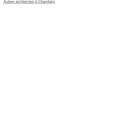
Autres architectes à Chambéry