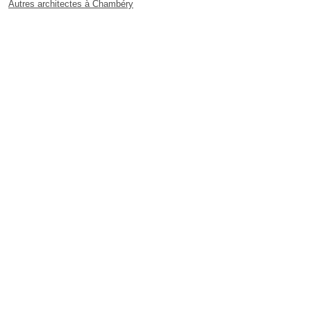
Autres architectes à Chambéry