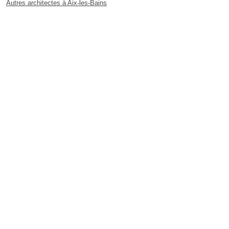
Autres architectes à Aix-les-Bains