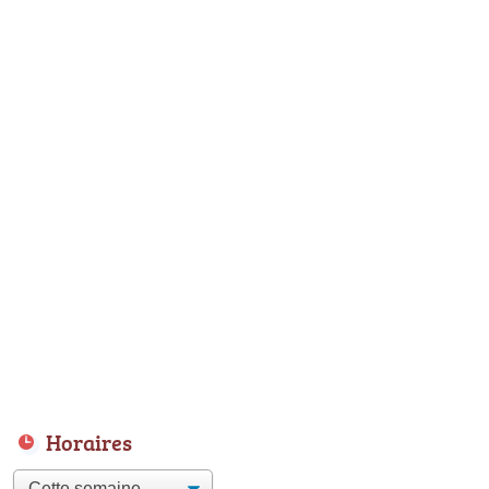
Horaires