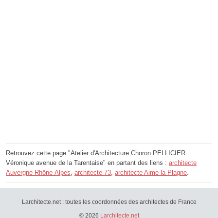
Retrouvez cette page "Atelier d'Architecture Choron PELLICIER
Véronique avenue de la Tarentaise" en partant des liens :
architecte
Auvergne-Rhône-Alpes
,
architecte 73
,
architecte Aime-la-Plagne
.
Larchitecte.net : toutes les coordonnées des architectes de France
© 2026
Larchitecte.net