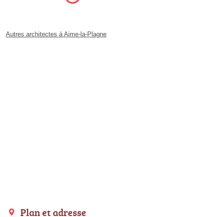
Autres architectes à Aime-la-Plagne
Plan et adresse