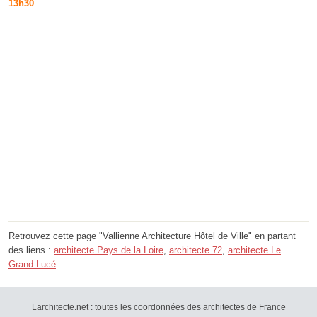
13h30
Retrouvez cette page "Vallienne Architecture Hôtel de Ville" en partant
des liens :
architecte Pays de la Loire
,
architecte 72
,
architecte Le
Grand-Lucé
.
Larchitecte.net : toutes les coordonnées des architectes de France