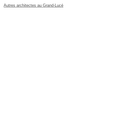
Autres architectes au Grand-Lucé