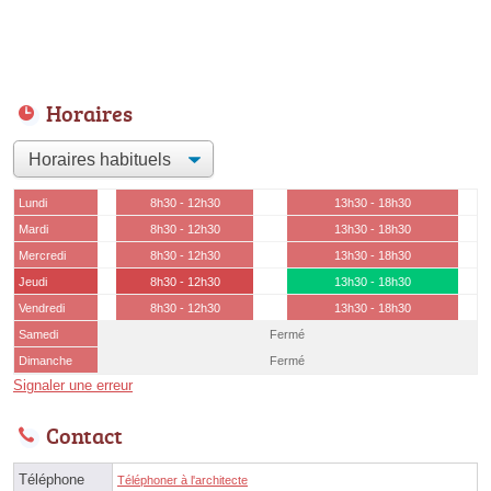
Horaires
Lundi
8h30 - 12h30
13h30 - 18h30
Mardi
8h30 - 12h30
13h30 - 18h30
Mercredi
8h30 - 12h30
13h30 - 18h30
Jeudi
8h30 - 12h30
13h30 - 18h30
Vendredi
8h30 - 12h30
13h30 - 18h30
Samedi
Fermé
Dimanche
Fermé
Signaler une erreur
Contact
Téléphone
Téléphoner à l'architecte