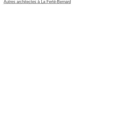
Autres architectes à La Ferté-Bernard