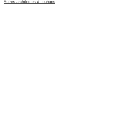
Autres architectes à Louhans