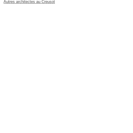
Autres architectes au Creusot