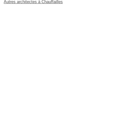
Autres architectes à Chauffailles