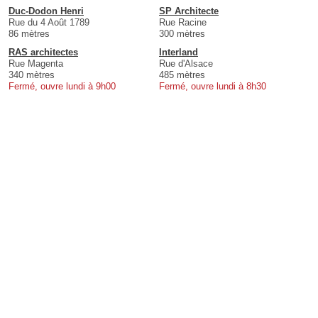
Duc-Dodon Henri
SP Architecte
Rue du 4 Août 1789
Rue Racine
86 mètres
300 mètres
RAS architectes
Interland
Rue Magenta
Rue d'Alsace
340 mètres
485 mètres
Fermé, ouvre lundi à 9h00
Fermé, ouvre lundi à 8h30