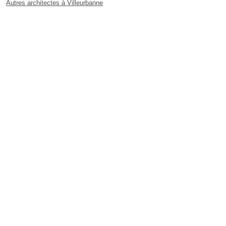
Autres architectes à Villeurbanne