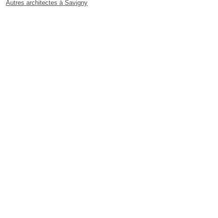
Autres architectes à Savigny