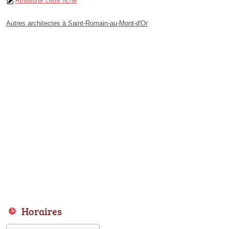
Améliorer cette fiche
Autres architectes à Saint-Romain-au-Mont-d'Or
Horaires