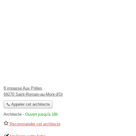
8 impasse Aux Prêles
69270 Saint-Romain-au-Mont-d'Or
📞 Appeler cet architecte
Architecte
-
Ouvert jusqu'à 18h
Recommander cet architecte