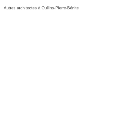
Autres architectes à Oullins-Pierre-Bénite