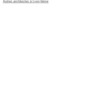
Autres architectes à Lyon 6ème