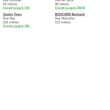
Rue Bossuet
Rue de Sèze
83 mètres
88 mètres
Ouvert jusqu'à 19h
Ouvert jusqu'à 18h30
Studio Topo
BOUCARD Bertrand
Rue Ney
Rue Masséna
106 mètres
123 mètres
Ouvert jusqu'à 19h