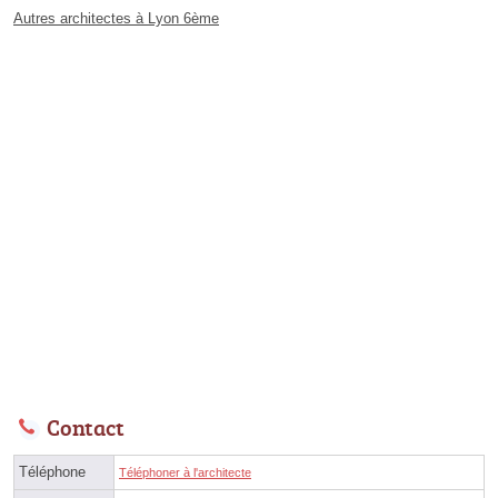
Autres architectes à Lyon 6ème
Contact
Téléphone
Téléphoner à l'architecte