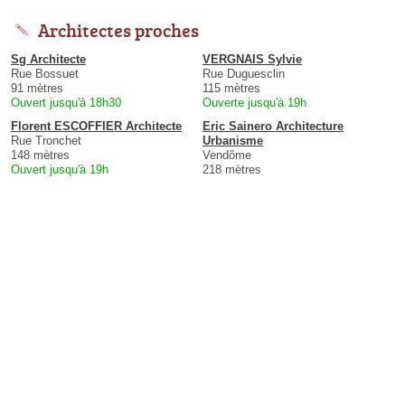
Architectes proches
Sg Architecte
VERGNAIS Sylvie
Rue Bossuet
Rue Duguesclin
91 mètres
115 mètres
Ouvert jusqu'à 18h30
Ouverte jusqu'à 19h
Florent ESCOFFIER Architecte
Eric Sainero Architecture
Rue Tronchet
Urbanisme
148 mètres
Vendôme
Ouvert jusqu'à 19h
218 mètres