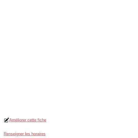
Améliorer cette fiche
Renseigner les horaires