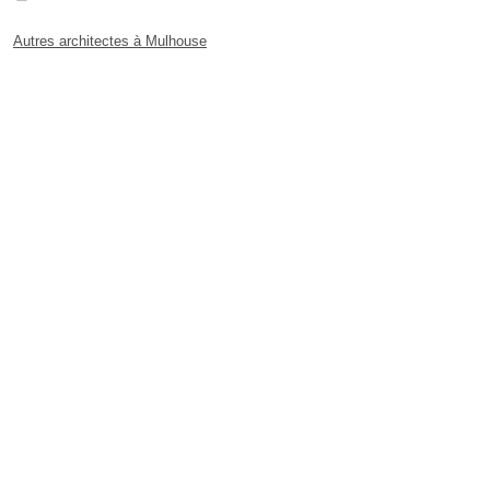
Autres architectes à Mulhouse