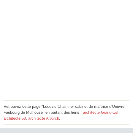
Retrouvez cette page "Ludovic Chaintrier cabinet de maîtrise d'Oeuvre
Faubourg de Mulhouse" en partant des liens :
architecte Grand-Est
,
architecte 68
,
architecte Altkirch
.