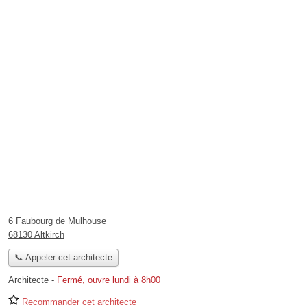
6 Faubourg de Mulhouse
68130 Altkirch
📞 Appeler cet architecte
Architecte
-
Fermé, ouvre lundi à 8h00
Recommander cet architecte