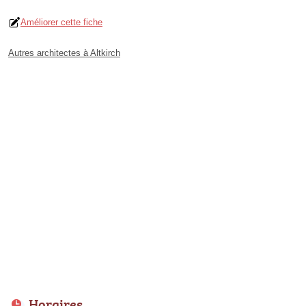
Améliorer cette fiche
Autres architectes à Altkirch
Horaires