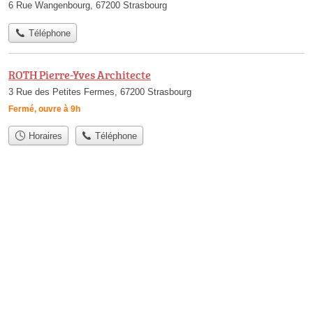
6 Rue Wangenbourg, 67200 Strasbourg
Téléphone
ROTH Pierre-Yves Architecte
3 Rue des Petites Fermes, 67200 Strasbourg
Fermé, ouvre à 9h
Horaires
Téléphone