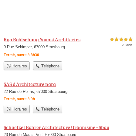
Rya Robischung Younsi Architectes
5,0 étoiles sur 5
20 avis
9 Rue Schimper, 67000 Strasbourg
Fermé, ouvre à 8h30
Horaires
Téléphone
SAS d'Architecture nara
22 Rue de Reims, 67000 Strasbourg
Fermé, ouvre à 9h
Horaires
Téléphone
Schaetzel Bohrer Architecture Urbanisme - Sbau
23 Rue du Marais-Vert, 67000 Strasbourg