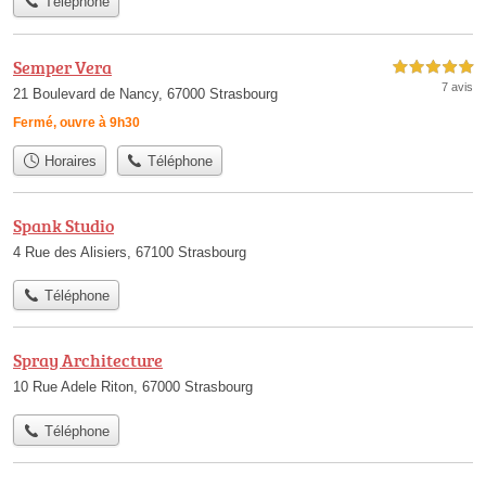
Téléphone
Semper Vera
5,0 étoiles sur 5
7 avis
21 Boulevard de Nancy, 67000 Strasbourg
Fermé, ouvre à 9h30
Horaires
Téléphone
Spank Studio
4 Rue des Alisiers, 67100 Strasbourg
Téléphone
Spray Architecture
10 Rue Adele Riton, 67000 Strasbourg
Téléphone