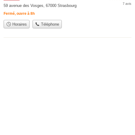
7 avis
59 avenue des Vosges, 67000 Strasbourg
Fermé, ouvre à 8h
Horaires
Téléphone