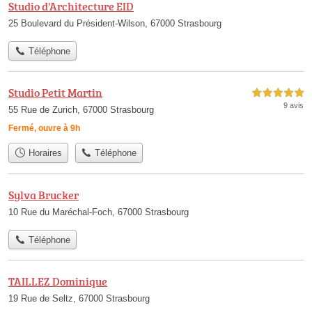
Studio d'Architecture EID
25 Boulevard du Président-Wilson, 67000 Strasbourg
Téléphone
Studio Petit Martin
5,0 étoiles sur 5
9 avis
55 Rue de Zurich, 67000 Strasbourg
Fermé, ouvre à 9h
Horaires
Téléphone
Sylva Brucker
10 Rue du Maréchal-Foch, 67000 Strasbourg
Téléphone
TAILLEZ Dominique
19 Rue de Seltz, 67000 Strasbourg