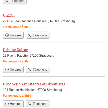
Téléphone
Un1On
22 Rue Jean-Jacques Rousseau, 67000 Strasbourg
Fermé, ouvre à 9h
Horaires
Téléphone
Urbane Kultur
22 Rue la Fayette, 67100 Strasbourg
Fermé, ouvre à 9h
Horaires
Téléphone
Urbanétic Architectes et Urbanistes
104 Rue de Hochfelden, 67000 Strasbourg
Fermé, ouvre à 8h30
Horaires
Téléphone