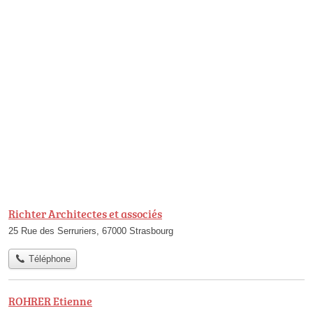
Richter Architectes et associés
25 Rue des Serruriers, 67000 Strasbourg
Téléphone
ROHRER Etienne