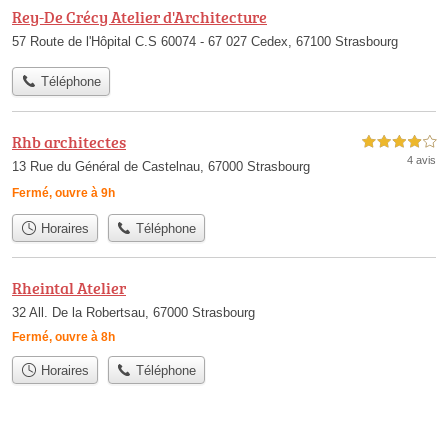
Rey-De Crécy Atelier d'Architecture
57 Route de l'Hôpital C.S 60074 - 67 027 Cedex, 67100 Strasbourg
Téléphone
Rhb architectes
4,0 étoiles sur 5
4 avis
13 Rue du Général de Castelnau, 67000 Strasbourg
Fermé, ouvre à 9h
Horaires
Téléphone
Rheintal Atelier
32 All. De la Robertsau, 67000 Strasbourg
Fermé, ouvre à 8h
Horaires
Téléphone