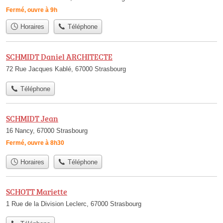
Fermé, ouvre à 9h
Horaires
Téléphone
SCHMIDT Daniel ARCHITECTE
72 Rue Jacques Kablé, 67000 Strasbourg
Téléphone
SCHMIDT Jean
16 Nancy, 67000 Strasbourg
Fermé, ouvre à 8h30
Horaires
Téléphone
SCHOTT Mariette
1 Rue de la Division Leclerc, 67000 Strasbourg