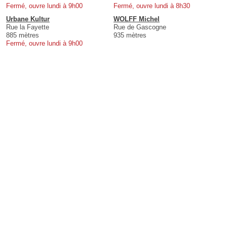
Fermé, ouvre lundi à 9h00
Fermé, ouvre lundi à 8h30
Urbane Kultur
WOLFF Michel
Rue la Fayette
Rue de Gascogne
885 mètres
935 mètres
Fermé, ouvre lundi à 9h00