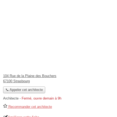
104 Rue de la Plaine des Bouchers
67100 Strasbourg
📞 Appeler cet architecte
Architecte
-
Fermé, ouvre demain à 9h
Recommander cet architecte