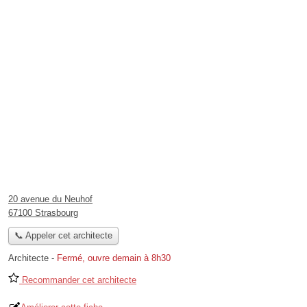
20 avenue du Neuhof
67100 Strasbourg
📞 Appeler cet architecte
Architecte
-
Fermé, ouvre demain à 8h30
Recommander cet architecte