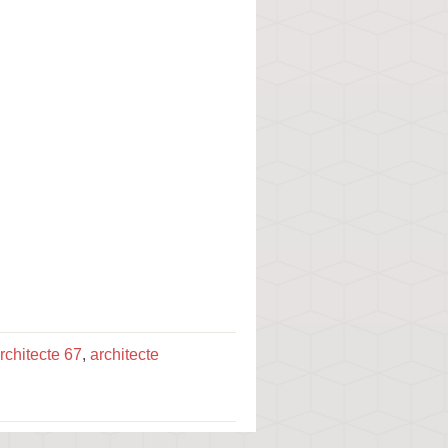
rchitecte 67
,
architecte