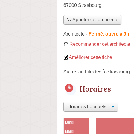
67000 Strasbourg
📞 Appeler cet architecte
Architecte
-
Fermé, ouvre à 9h
Recommander cet architecte
Améliorer cette fiche
Autres architectes à Strasbourg
Horaires
Lundi
Mardi