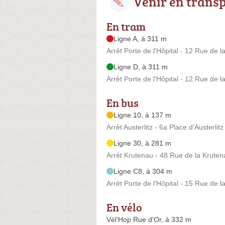
Venir en trans
En tram
Ligne A, à 311 m
Arrêt Porte de l'Hôpital - 12 Rue de 
Ligne D, à 311 m
Arrêt Porte de l'Hôpital - 12 Rue de 
En bus
Ligne 10, à 137 m
Arrêt Austerlitz - 6a Place d'Austerlitz
Ligne 30, à 281 m
Arrêt Krutenau - 48 Rue de la Kruten
Ligne C8, à 304 m
Arrêt Porte de l'Hôpital - 15 Rue de 
En vélo
Vél'Hop Rue d'Or, à 332 m