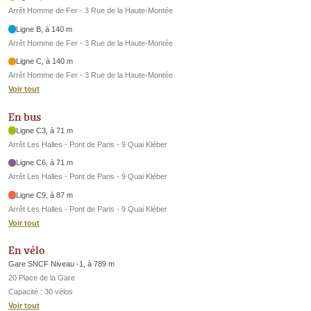
Arrêt Homme de Fer - 3 Rue de la Haute-Montée
Ligne B, à 140 m
Arrêt Homme de Fer - 3 Rue de la Haute-Montée
Ligne C, à 140 m
Arrêt Homme de Fer - 3 Rue de la Haute-Montée
Voir tout
En bus
Ligne C3, à 71 m
Arrêt Les Halles - Pont de Paris - 9 Quai Kléber
Ligne C6, à 71 m
Arrêt Les Halles - Pont de Paris - 9 Quai Kléber
Ligne C9, à 87 m
Arrêt Les Halles - Pont de Paris - 9 Quai Kléber
Voir tout
En vélo
Gare SNCF Niveau -1, à 789 m
20 Place de la Gare
Capacité : 30 vélos
Voir tout