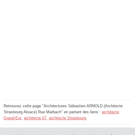
Retrouvez cette page "Architectures Sébastien ARNOLD (Architecte
Strasbourg Alsace) Rue Marbach" en partant des liens :
architecte
Grand-Est
,
architecte 67
,
architecte Strasbourg
.