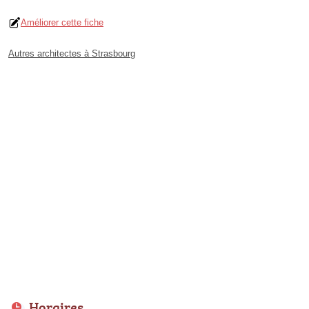
Améliorer cette fiche
Autres architectes à Strasbourg
Horaires