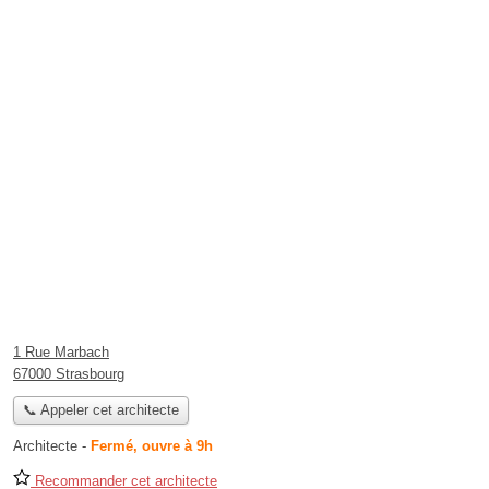
1 Rue Marbach
67000 Strasbourg
📞 Appeler cet architecte
Architecte
-
Fermé, ouvre à 9h
Recommander cet architecte