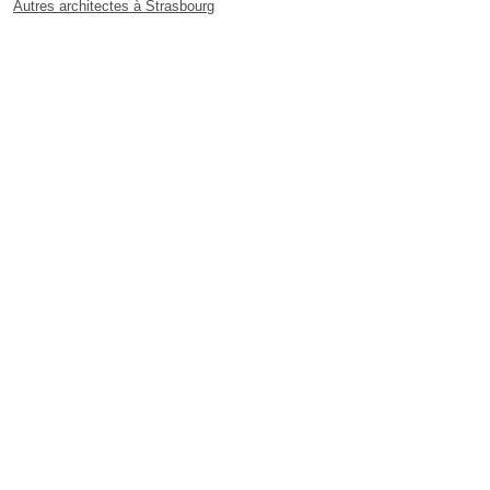
Autres architectes à Strasbourg