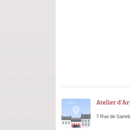
Atelier d'A
7 Rue de Sarreb