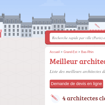
Accueil
>
Grand-Est
>
Bas-Rhin
Meilleur archite
Liste des meilleurs architectes 
Demande de devis en ligne
4 architectes c