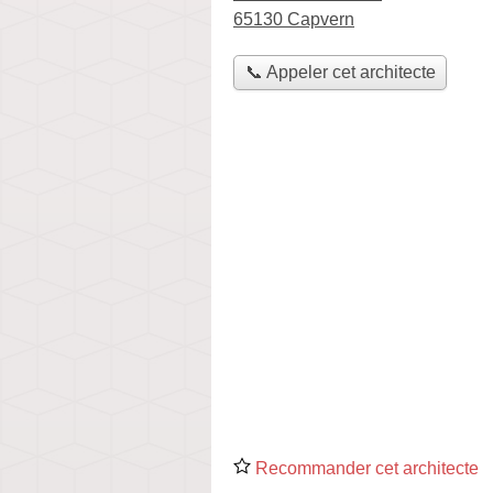
65130 Capvern
📞 Appeler cet architecte
Recommander cet architecte