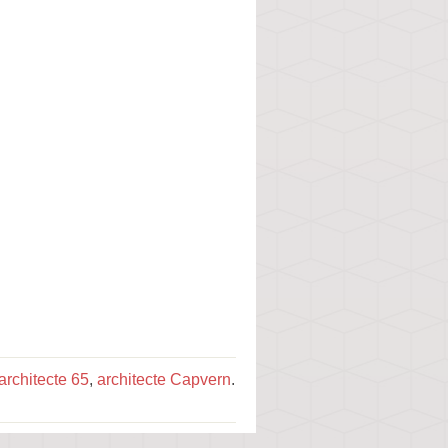
architecte 65
,
architecte Capvern
.