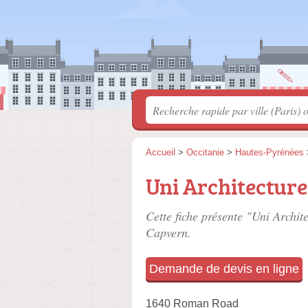
Accueil
>
Occitanie
>
Hautes-Pyrénées
Uni Architecture
Cette fiche présente "Uni Archite
Capvern.
Demande de devis en ligne
1640 Roman Road