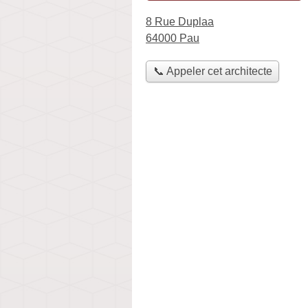
8 Rue Duplaa
64000 Pau
📞 Appeler cet architecte