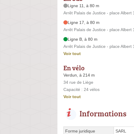
Ligne 11, à 80 m
Arrêt Palais de Justice - place Albert 
Ligne 17, à 80 m
Arrêt Palais de Justice - place Albert 
Ligne B, à 80 m
Arrêt Palais de Justice - place Albert 
Voir tout
En vélo
Verdun, à 214 m
34 rue de Liège
Capacité : 24 vélos
Voir tout
Informations
Forme juridique
SARL