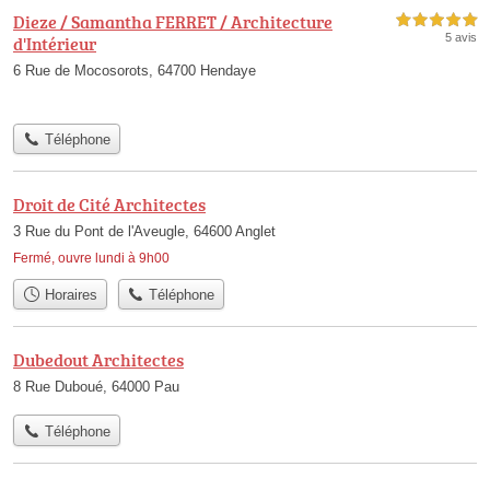
Dieze / Samantha FERRET / Architecture
5,0 étoiles sur 5
5 avis
d'Intérieur
6 Rue de Mocosorots, 64700 Hendaye
Téléphone
Droit de Cité Architectes
3 Rue du Pont de l'Aveugle, 64600 Anglet
Fermé, ouvre lundi à 9h00
Horaires
Téléphone
Dubedout Architectes
8 Rue Duboué, 64000 Pau
Téléphone