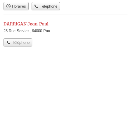
Horaires
Téléphone
DARRIGAN Jean-Paul
23 Rue Serviez, 64000 Pau
Téléphone