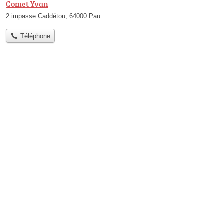
Comet Yvan
2 impasse Caddétou, 64000 Pau
Téléphone