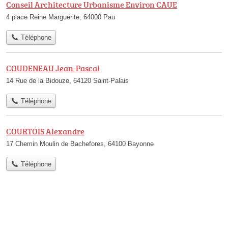
Conseil Architecture Urbanisme Environ CAUE
4 place Reine Marguerite, 64000 Pau
Téléphone
COUDENEAU Jean-Pascal
14 Rue de la Bidouze, 64120 Saint-Palais
Téléphone
COURTOIS Alexandre
17 Chemin Moulin de Bachefores, 64100 Bayonne
Téléphone