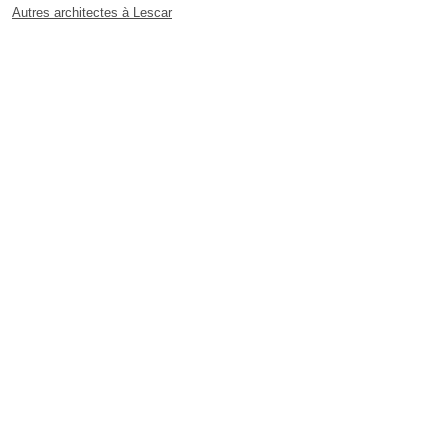
Autres architectes à Lescar