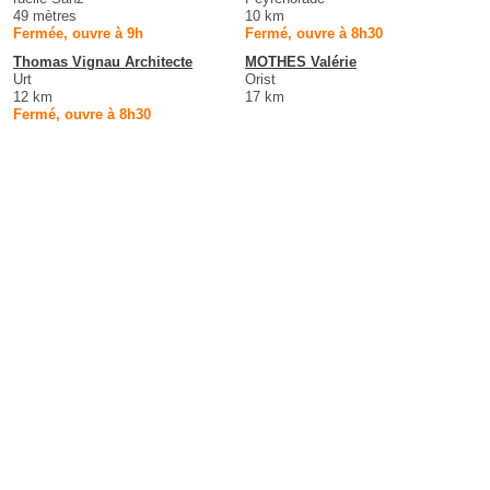
49 mètres
10 km
Fermée, ouvre à 9h
Fermé, ouvre à 8h30
Thomas Vignau Architecte
MOTHES Valérie
Urt
Orist
12 km
17 km
Fermé, ouvre à 8h30