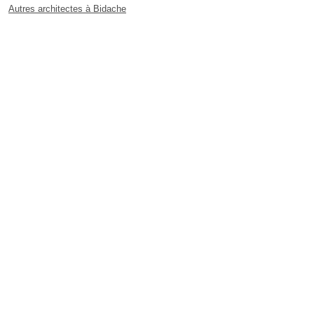
Autres architectes à Bidache