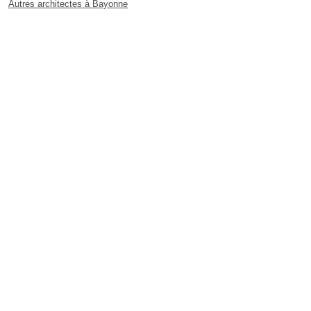
Autres architectes à Bayonne