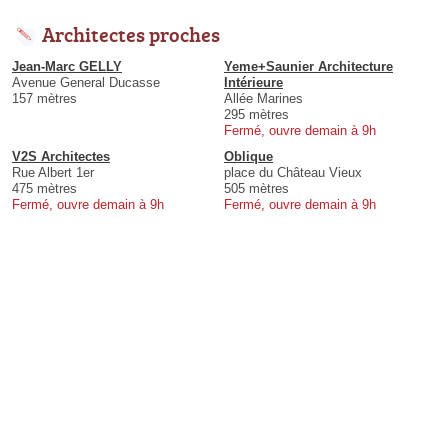
Architectes proches
Jean-Marc GELLY
Yeme+Saunier Architecture
Avenue General Ducasse
Intérieure
157 mètres
Allée Marines
295 mètres
Fermé, ouvre demain à 9h
V2S Architectes
Oblique
Rue Albert 1er
place du Château Vieux
475 mètres
505 mètres
Fermé, ouvre demain à 9h
Fermé, ouvre demain à 9h