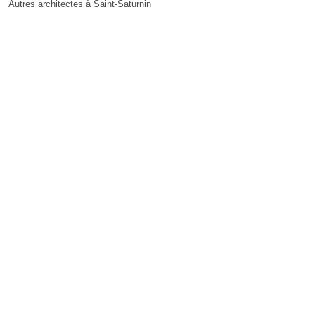
Autres architectes à Saint-Saturnin