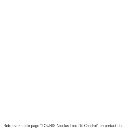
Retrouvez cette page "LOUNIS Nicolas Lieu-Dit Chadrat" en partant des