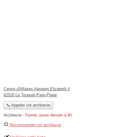
Centre d'Affaires Aéroport Elizabeth Ii
62520 Le Touquet-Paris-Plage
📞 Appeler cet architecte
Architecte
-
Fermé, ouvre demain à 9h
Recommander cet architecte