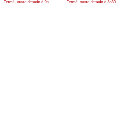
Fermé, ouvre demain à 9h
Fermé, ouvre demain à 8h30