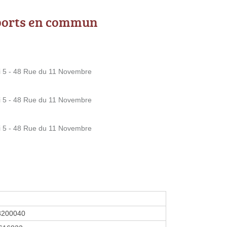
ports en commun
 5 - 48 Rue du 11 Novembre
 5 - 48 Rue du 11 Novembre
 5 - 48 Rue du 11 Novembre
3200040