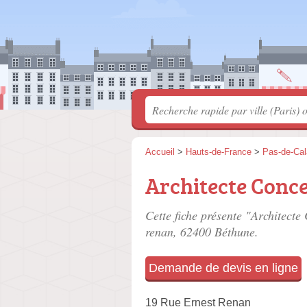
Accueil
>
Hauts-de-France
>
Pas-de-Cal
Architecte Conce
Cette fiche présente "Architecte
renan
, 62400 Béthune.
Demande de devis en ligne
19 Rue Ernest Renan