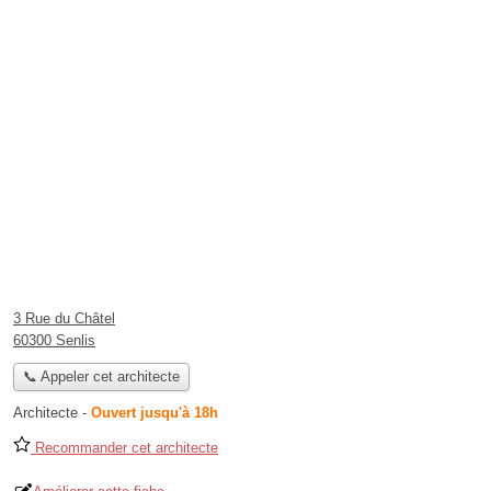
3 Rue du Châtel
60300 Senlis
📞 Appeler cet architecte
Architecte
-
Ouvert jusqu'à 18h
Recommander cet architecte