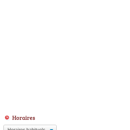
Horaires