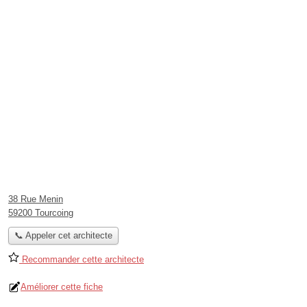
38 Rue Menin
59200 Tourcoing
📞 Appeler cet architecte
Recommander cette architecte
Améliorer cette fiche