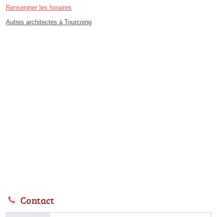
Renseigner les horaires
Autres architectes à Tourcoing
Contact