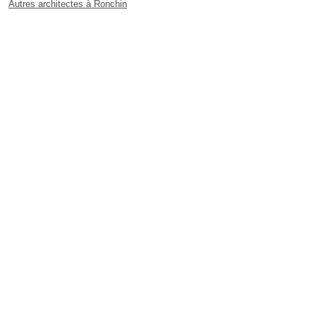
Autres architectes à Ronchin