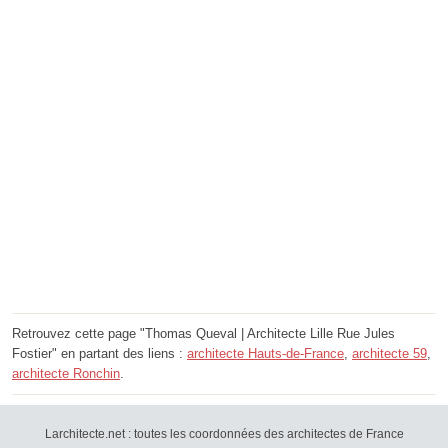
Retrouvez cette page "Thomas Queval | Architecte Lille Rue Jules
Fostier" en partant des liens :
architecte Hauts-de-France
,
architecte 59
,
architecte Ronchin
.
Larchitecte.net : toutes les coordonnées des architectes de France