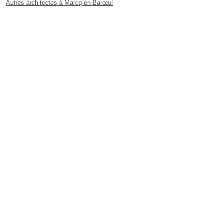
Autres architectes à Marcq-en-Barœul