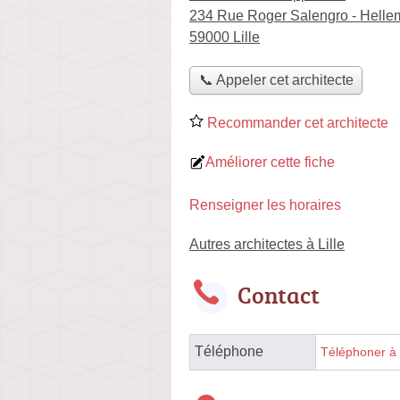
234 Rue Roger Salengro - Hell
59000 Lille
📞 Appeler cet architecte
Recommander cet architecte
Améliorer cette fiche
Renseigner les horaires
Autres architectes à Lille
Contact
Téléphone
Téléphoner à l