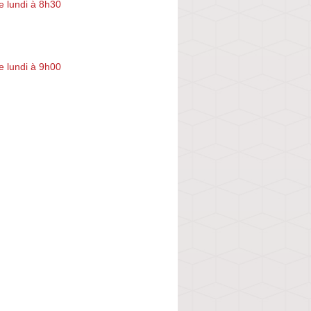
e lundi à 8h30
e lundi à 9h00