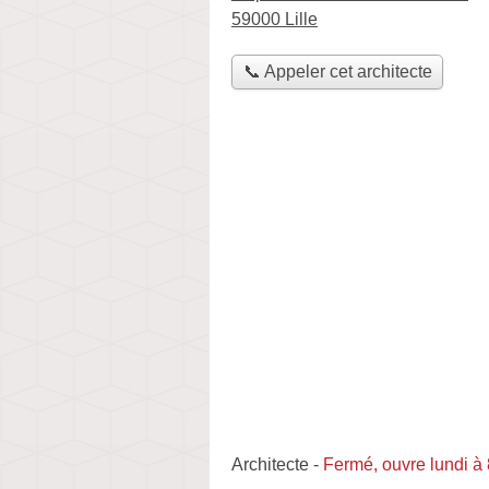
59000 Lille
📞 Appeler cet architecte
Architecte
-
Fermé, ouvre lundi à