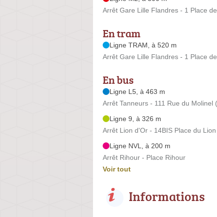
Arrêt Gare Lille Flandres - 1 Place d
En tram
Ligne TRAM, à 520 m
Arrêt Gare Lille Flandres - 1 Place d
En bus
Ligne L5, à 463 m
Arrêt Tanneurs - 111 Rue du Molinel (L
Ligne 9, à 326 m
Arrêt Lion d'Or - 14BIS Place du Lion
Ligne NVL, à 200 m
Arrêt Rihour - Place Rihour
Voir tout
Informations