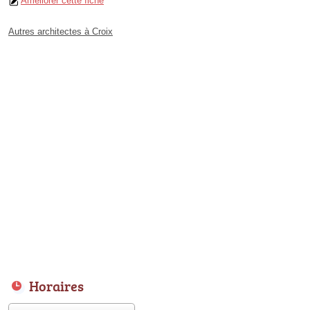
Améliorer cette fiche
Autres architectes à Croix
Horaires