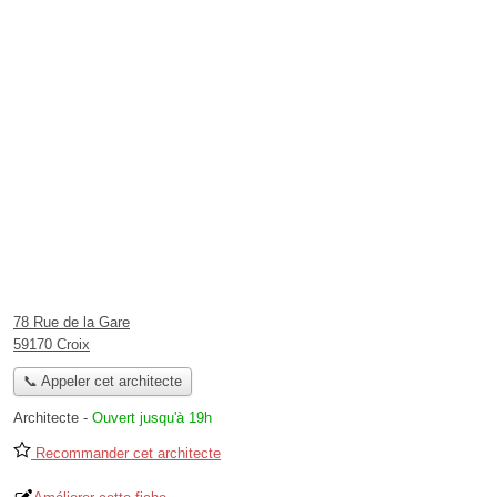
78 Rue de la Gare
59170 Croix
📞 Appeler cet architecte
Architecte
-
Ouvert jusqu'à 19h
Recommander cet architecte