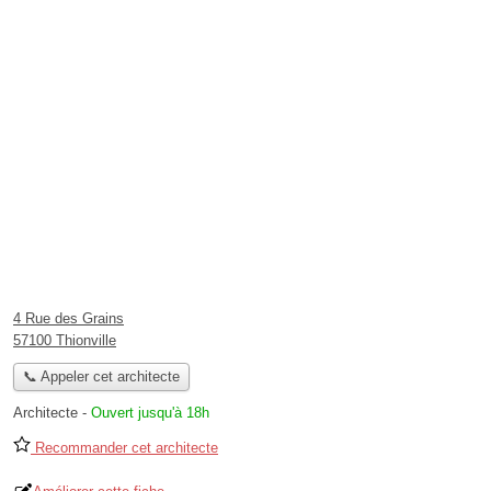
4 Rue des Grains
57100 Thionville
📞 Appeler cet architecte
Architecte
-
Ouvert jusqu'à 18h
Recommander cet architecte