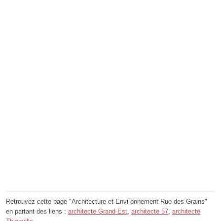
Retrouvez cette page "Architecture et Environnement Rue des Grains"
en partant des liens :
architecte Grand-Est
,
architecte 57
,
architecte