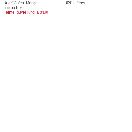
Rue Général Mangin
630 mètres
565 mètres
Fermé, ouvre lundi à 8h00