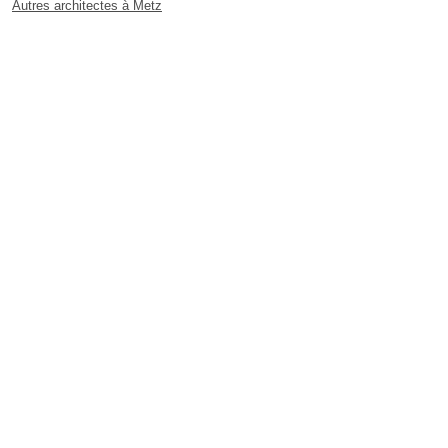
Autres architectes à Metz