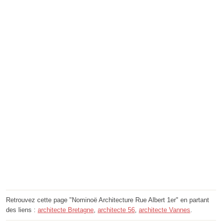
Retrouvez cette page "Nominoë Architecture Rue Albert 1er" en partant
des liens :
architecte Bretagne
,
architecte 56
,
architecte Vannes
.