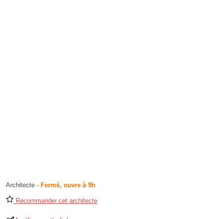
Architecte
-
Fermé, ouvre à 9h
Recommander cet architecte