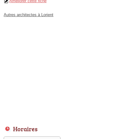
Améliorer cette fiche
Autres architectes à Lorient
Horaires