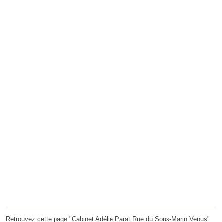
Retrouvez cette page "Cabinet Adélie Parat Rue du Sous-Marin Venus"