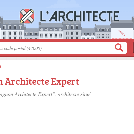
s
Architecte Expert
agnon Architecte Expert", architecte situé