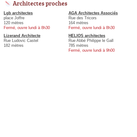
Architectes proches
Lgb architectes
AGA Architectes Associés
place Joffre
Rue des Tricors
120 mètres
164 mètres
Fermé, ouvre lundi à 8h30
Fermé, ouvre lundi à 8h30
Lizerand Architecte
HELIOS architectes
Rue Ludovic Castel
Rue Abbé Philippe le Gall
182 mètres
785 mètres
Fermé, ouvre lundi à 9h00