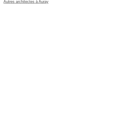
Autres architectes à Auray