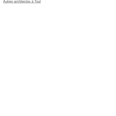
Autres architectes à Toul